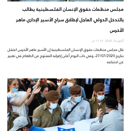
مجلس منظمات حقوق الإنسان الفلسطينية يطالب
بالتدخل الدولي العاجل لإطلاق سراح الأسير الإداري ماهر
الأخرس
أكتوبر 8, 2020
11:13 م
قال مجلس منظمات حقوق الإنسان الفلسطينية إن الأسير ماهر الأخرس اعتقل
بتاريخ 27/07/2020، وفي ذات اليوم أعلن إضرابه المفتوح عن الطعام في تعبير
عن احتجاجه