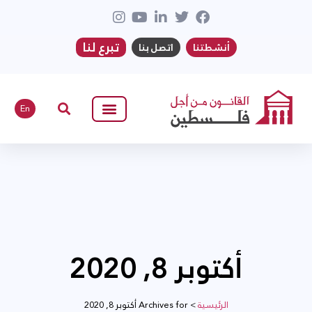
تبرع لنا
أنشطتنا
اتصل بنا
En
أكتوبر 8, 2020
الرئيسية
>
Archives for أكتوبر 8, 2020