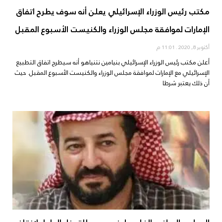
مكتب رئيس الوزراء الإسرائيلي يعلن أنه سوف يطرح اتفاق
الإمارات لموافقة مجلس الوزراء والكنيست الأسبوع المقبل
أكتوبر 8, 2020
11:01 م
أعلن مكتب رئيس الوزراء الإسرائيلي بنيامين نتنياهو أنه سيطرح اتفاق التطبيع
الإسرائيلي مع الإمارات لموافقة مجلس الوزراء والكنيست الأسبوع المقبل. حيث
أن ذلك يعتبر شرطا