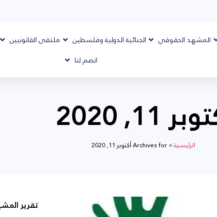
المشهد الحقوقي
الجنائية الدولية وفلسطين
ملتقى القانونيين
انضم لنا
بر 11, 2020
الرئيسية
>
Archives for أكتوبر 11, 2020