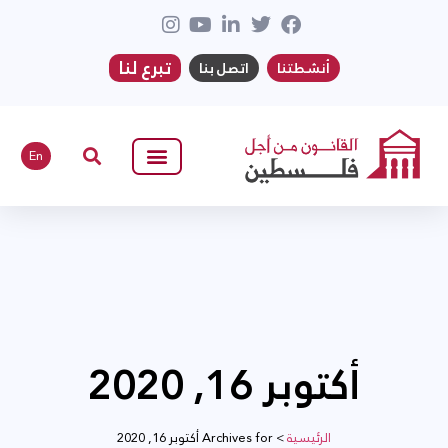
تبرع لنا
أنشطتنا
اتصل بنا
En
أكتوبر 16, 2020
الرئيسية
>
Archives for أكتوبر 16, 2020