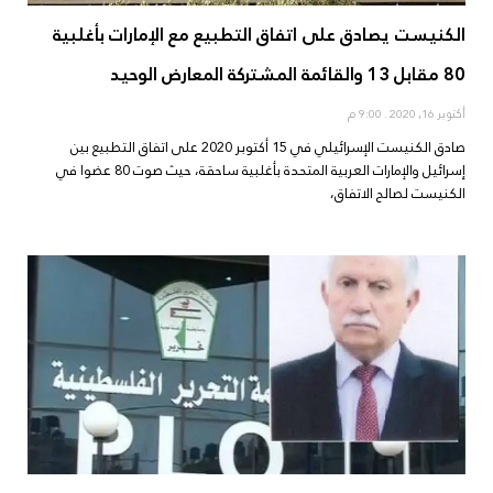
الكنيست يصادق على اتفاق التطبيع مع الإمارات بأغلبية
80 مقابل 13 والقائمة المشتركة المعارض الوحيد
أكتوبر 16, 2020
9:00 م
صادق الكنيست الإسرائيلي في 15 أكتوبر 2020 على اتفاق التطبيع بين
إسرائيل والإمارات العربية المتحدة بأغلبية ساحقة، حيث صوت 80 عضوا في
الكنيست لصالح الاتفاق،