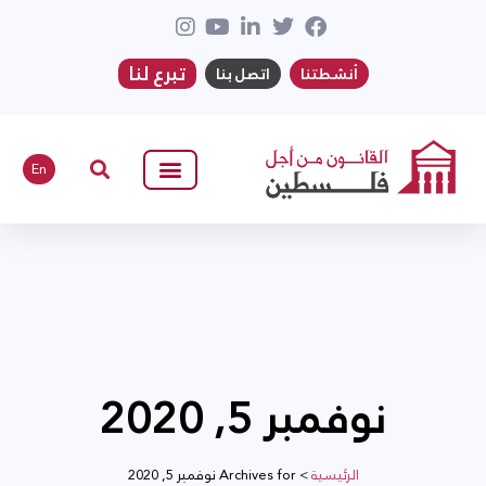
تبرع لنا
أنشطتنا
اتصل بنا
En
نوفمبر 5, 2020
الرئيسية
>
Archives for نوفمبر 5, 2020