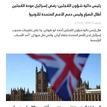
رئيس دائرة شؤون اللاجئين: رفض إسرائيل عودة اللاجئين
أطال الصراع وليس دعم الأمم المتحدة للأونروا
نوفمبر 5, 2020
12:03 م
قال رئيس دائرة شؤون اللاجئين أحمد ابو هولي، ردا على تصريحات مندوب
إسرائيل لدى الأمم المتحدة جلعاد أردان، والتي قال فيها إن “أحد الأسباب
الرئيسية