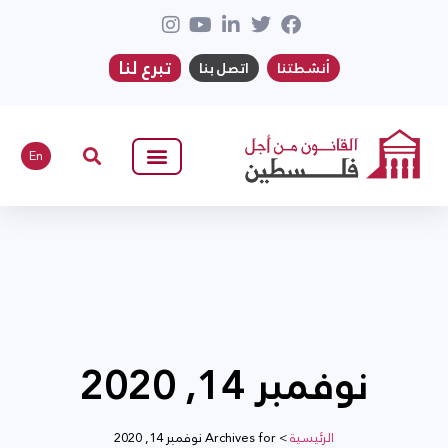
تبرع لنا
أنشطتنا
اتصل بنا
En
نوفمبر 14, 2020
الرئيسية
>
Archives for نوفمبر 14, 2020