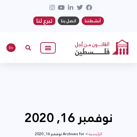
تبرع لنا
أنشطتنا
اتصل بنا
En
نوفمبر 16, 2020
الرئيسية
>
Archives for نوفمبر 16, 2020