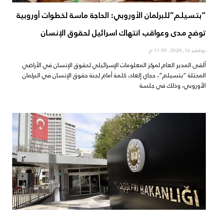
“بتسيلم”للبرلمان الأوروبي: الحاجة ماسة لخطوات أوروبية
توضح مدى وعواقب انتهاك اسرائيل لحقوق الإنسان
نوفمبر 16, 2020
11:59 م
ألقى المدير العام لمركز المعلومات الإسرائيلي لحقوق الإنسان في الأراضي
المحتلة “بتسيلم”، حجاي إلعاد، كلمة أمام لجنة حقوق الإنسان في البرلمان
الأوروبي، وذلك في جلسة