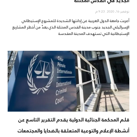
الجديد في القدس المحتلة
نوفمبر 16, 2020
9:23 م
أعربت جامعة الدول العربية عن إدانتها الشديدة للمشروع الإستيطاني
الإسرائيلي الجديد جنوب مدينة القدس المحتلة الذي يعدّ من أخطر المشاريع
الإستيطانية التي تستهدف المدينة المقدسة
قلم المحكمة الجنائية الدولية يقدم التقرير التاسع عن
أنشطة الإعلام والتوعية المتعلقة بالضحايا والمجتمعات