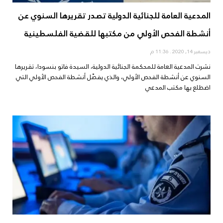
المدعية العامة للجنائية الدولية تصدر تقريرها السنوي عن
أنشطة الفحص الأولي من مكتبها للقضية الفلسطينية
ديسمبر 14, 2020
11:36 م
نشرت المدعية العامة للمحكمة الجنائية الدولية، السيدة فاتو بنسودا، تقريرها
السنوي عن أنشطة الفحص الأولي، والذي يفصّل أنشطة الفحص الأولي التي
اضطلع بها مكتب المدعي