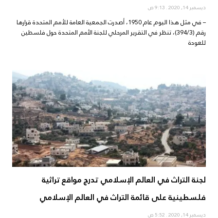
ديسمبر 14, 2020
9:13 ص
– في مثل هذا اليوم عام 1950، أصدرت الجمعية العامة للأمم المتحدة قرارها
رقم (394/3)، تنظر في التقرير المرحلي للجنة الأمم المتحدة حول فلسطين
للعودة
لجنة التراث في العالم الإسلامي تدرج مواقع تراثية
فلسطينية على قائمة التراث في العالم الإسلامي
ديسمبر 14, 2020
5:52 ص