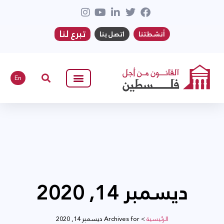
تبرع لنا
أنشطتنا
اتصل بنا
En
ديسمبر 14, 2020
الرئيسية
>
Archives for ديسمبر 14, 2020