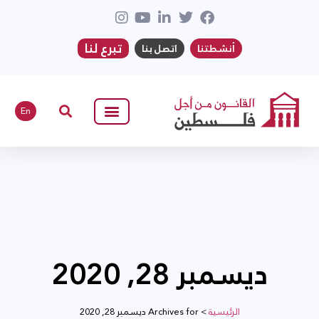
تبرع لنا
أنشطتنا
اتصل بنا
En
ديسمبر 28, 2020
الرئيسية
>
Archives for ديسمبر 28, 2020