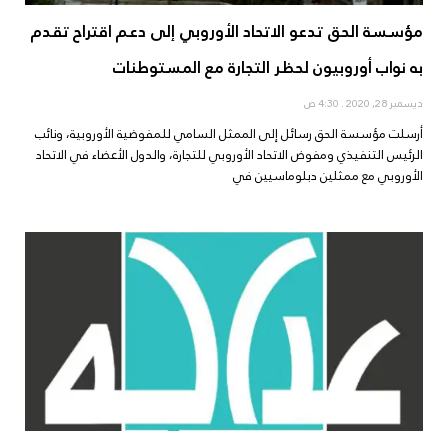
مؤسسة الحق تدعو الاتحاد الأوروبي إلى دعم اقتراح تقدم
به نواب أوروبيون لحظر التجارة مع المستوطنات
ديسمبر 28, 2020
4:30 ص
أرسلت مؤسسة الحق رسائل إلى الممثل السامي للمفوضية الأوروبية، ونائب
الرئيس التنفيذي ومفوض الاتحاد الأوروبي للتجارة، والدول الأعضاء في الاتحاد
الأوروبي مع ممثلين دبلوماسيين في