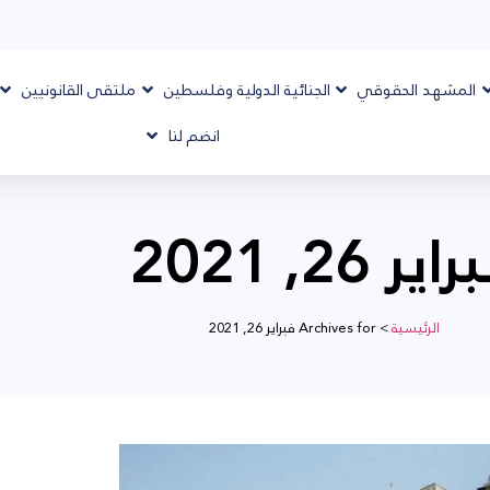
المشهد الحقوقي
الجنائية الدولية وفلسطين
ملتقى القانونيين
انضم لنا
اير 26, 2021
الرئيسية
>
Archives for فبراير 26, 2021