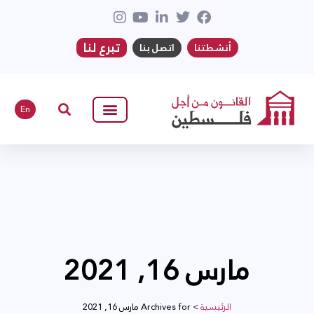
تبرع لنا
أنشطتنا
اتصل بنا
En
مارس 16, 2021
الرئيسية
>
Archives for مارس 16, 2021