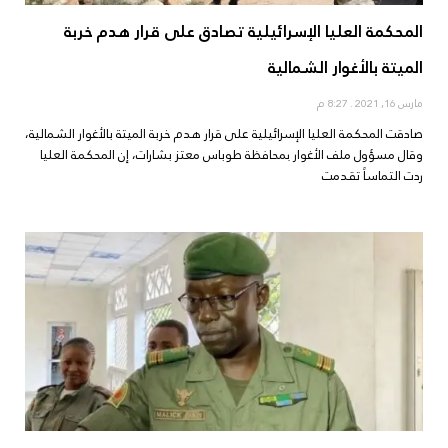
المحكمة العليا الإسرائيلية تصادق على قرار هدم خربة
الميتة بالأغوار الشمالية
مارس 16, 2021
8:27 م
صادقت المحكمة العليا الإسرائيلية على قرار هدم خربة الميتة بالأغوار الشمالية،
وقال مسؤول ملف الأغوار بمحافظة طوباس معتز بشارات، إن المحكمة العليا
ردت التماساً تقدمت