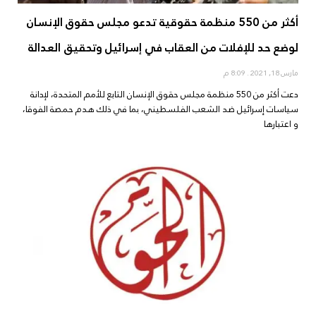
أكثر من 550 منظمة حقوقية تدعو مجلس حقوق الإنسان
لوضع حد للإفلات من العقاب في إسرائيل وتحقيق العدالة
مارس 18, 2021
8:09 م
دعت أكثر من 550 منظمة مجلس حقوق الإنسان التابع للأمم المتحدة، لإدانة
سياسات إسرائيل ضد الشعب الفلسطيني، بما في ذلك هدم حمصة الفوقا،
و اعتبارها