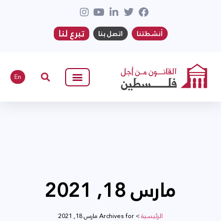
تبرع لنا
أنشطتنا
اتصل بنا
En
مارس 18, 2021
الرئيسية
>
Archives for مارس 18, 2021