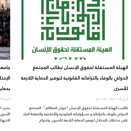
الهيئة المستقلة لحقوق الإنسان تطالب المجتمع
جامعة
الدولي بالوفاء بالتزاماته القانونية لتوفير الحماية اللازمة
الإحتل
للأسرى
بحماي
أبريل 18, 2021
11:22 م
أبريل 18, 2021
طالبت الهيئة المستقلة لحقوق الإنسان “ديوان المظالم”، المجتمع
حذرت ال
الدولي بالوفاء بالتزاماته و مسؤولياته القانونية والأخلاقية والضغط الجاد
الأسرى
على سلطات الاحتلال لتوفير الحماية اللازمة للأسرى، واحترام
الانته