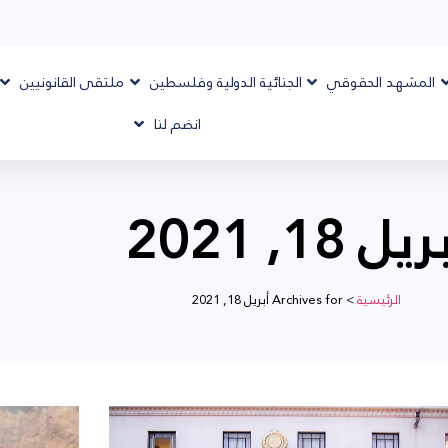
المشهد الحقوقي
الجنائية الدولية وفلسطين
ملتقى القانونيين
انضم لنا
يل 18, 2021
الرئيسية
>
Archives for أبريل 18, 2021