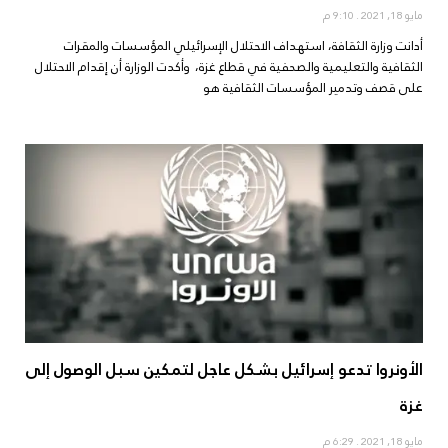
مايو 18, 2021
9:10 م
أدانت وزارة الثقافة، استهداف الاحتلال الإسرائيلي المؤسسات والمقرات
الثقافية والتعليمية والصحفية في قطاع غزة، وأكدت الوزارة أن إقدام الاحتلال
على قصف وتدمير المؤسسات الثقافية هو
الأونروا تدعو إسرائيل بشكل عاجل لتمكين سبل الوصول إلى
غزة
مايو 18, 2021
6:29 م