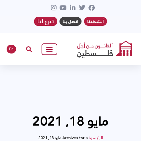
تبرع لنا
أنشطتنا
اتصل بنا
En
مايو 18, 2021
الرئيسية
>
Archives for مايو 18, 2021