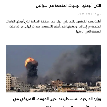
التي أبرمتها الولايات المتحدة مع إسرائيل
مايو 18, 2021
9:20 م
أدانت عضو الكونغرس الأمريكي إلهان عمر، صفقة الأسلحة التي أبرمتها الولايات
المتحدة مع إسرائيل واعتبرتها ضوء أخضر للتصعيد. وحذرت إلهان، من تداعيات
الصفقة التي أبرمتها
وزارة الخارجية الفلسطينية تدين الموقف الأمريكي في