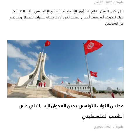
مايو 18, 2021
6:29 م
قال وكيل الأمين العام للشؤون الإنسانية ومنسق الإغاثة في حالات الطوارئ
مارك لوكوك، أنه يمقت أعمال العنف التي أودت بحياة عشرات الأطفال وغيرهم
من المدنيين
مجلس النواب التونسي يدين العدوان الإسرائيلي على
الشعب الفلسطيني
مايو 18, 2021
6:22 م