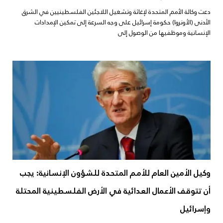
دعت وكالة الأمم المتحدة لإغاثة وتشغيل اللاجئين الفلسطينيين في الشرق
الأدنى (الأونروا) حكومة إسرائيل على وجه السرعة إلى تمكين الإمدادات
الإنسانية وموظفيها من الوصول إلى
وكيل الأمين العام للأمم المتحدة للشؤون الإنسانية: يجب
أن تتوقف الأعمال العدائية في الأرض الفلسطينية المحتلة
وإسرائيل