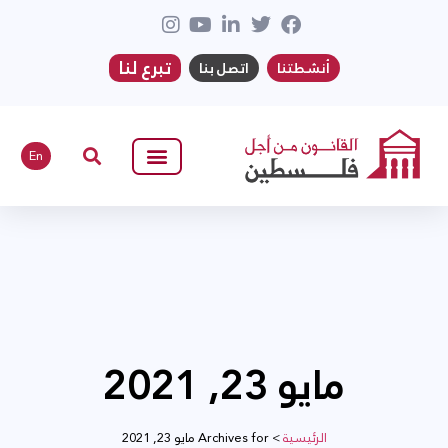
تبرع لنا
أنشطتنا
اتصل بنا
En
مايو 23, 2021
الرئيسية
>
Archives for مايو 23, 2021