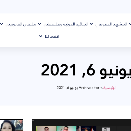
المشهد الحقوقي
الجنائية الدولية وفلسطين
ملتقى القانونيين
انضم لنا
ونيو 6, 2021
الرئيسية
>
Archives for يونيو 6, 2021