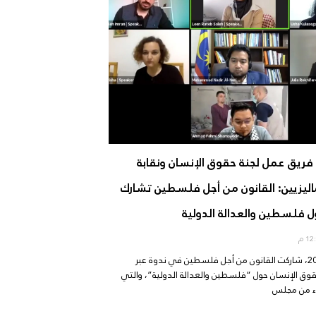
ريق عمل لجنة حقوق الإنسان ونقابة
ماليزيين: القانون من أجل فلسطين تشارك
 فلسطين والعدالة الدولية
في 31 مايو 2021، شاركت القانون من أجل فلسطين في ندوة عبر
حقوق الإنسان حول “فلسطين والعدالة الدولية”، والتي
ء من مجلس