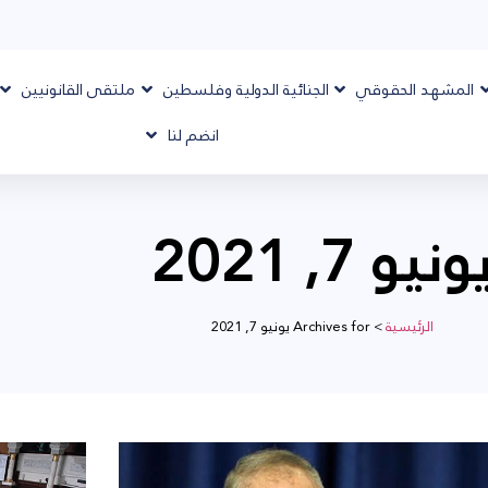
المشهد الحقوقي
الجنائية الدولية وفلسطين
ملتقى القانونيين
انضم لنا
ونيو 7, 2021
الرئيسية
>
Archives for يونيو 7, 2021