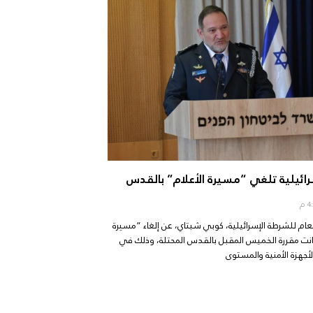
رائيلية تلغي “مسيرة الأعلام” بالقدس
ام للشرطة الإسرائيلية، كوبي شبتاي، عن إلغاء “مسيرة
كانت مقررة الخميس المقبل بالقدس المحتلة، وذلك في
أجهزة الأمنية والمستوى