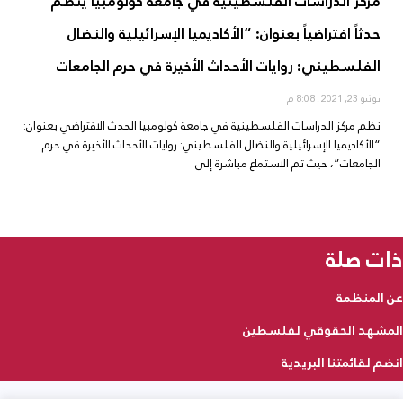
مركز الدراسات الفلسطينية في جامعة كولومبيا ينظم
حدثاً افتراضياً بعنوان: “الأكاديميا الإسرائيلية والنضال
الفلسطيني: روايات الأحداث الأخيرة في حرم الجامعات
يونيو 23, 2021
8:08 م
نظم مركز الدراسات الفلسطينية في جامعة كولومبيا الحدث الافتراضي بعنوان:
“الأكاديميا الإسرائيلية والنضال الفلسطيني: روايات الأحداث الأخيرة في حرم
الجامعات”، حيث تم الاستماع مباشرة إلى
ذات صلة
عن المنظمة
المشهد الحقوقي لفلسطين
انضم لقائمتنا البريدية