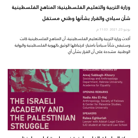
وزارة التربية والتعليم الفلسطينية: المناهج الفلسطينية
شأن سيادي والقرار بشأنها وطني مستقل
يونيو 23, 2021
11:03 م
أكدت وزارة التربية والتعليم الفلسطينية، أن المناهج الفلسطينية كانت
وستبقى شأناً سيادياً بامتياز؛ لارتباطها الوثيق بالهوية الفلسطينية والرواية
الوطنية. مشددة على أن القرار بشأن أي