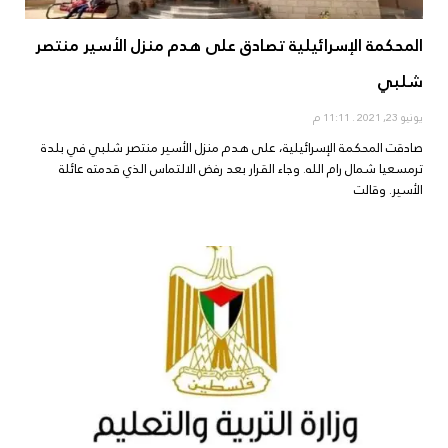
المحكمة الإسرائيلية تصادق على هدم منزل الأسير منتصر
شلبي
يونيو 23, 2021
11:11 م
صادقت المحكمة الإسرائيلية، على هدم منزل الأسير منتصر شلبي في بلدة
ترمسعيا شمال رام الله. وجاء القرار بعد رفض الالتماس الذي قدمته عائلة
الأسير. وقالت