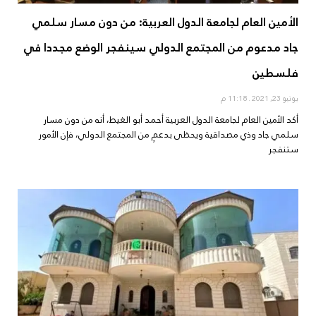
الأمين العام لجامعة الدول العربية: من دون مسار سلمي
جاد مدعوم من المجتمع الدولي سينفجر الوضع مجددا في
فلسطين
يونيو 23, 2021
11:18 م
أكد الأمين العام لجامعة الدول العربية أحمد أبو الغيط، أنه من دون مسار
سلمي جاد وذي مصداقية ويحظى بدعمٍ من المجتمع الدولي، فإن الأمور
ستنفجر