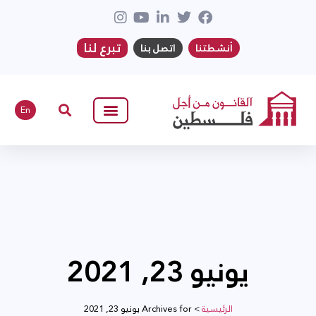
تبرع لنا
أنشطتنا
اتصل بنا
En
يونيو 23, 2021
الرئيسية
>
Archives for يونيو 23, 2021