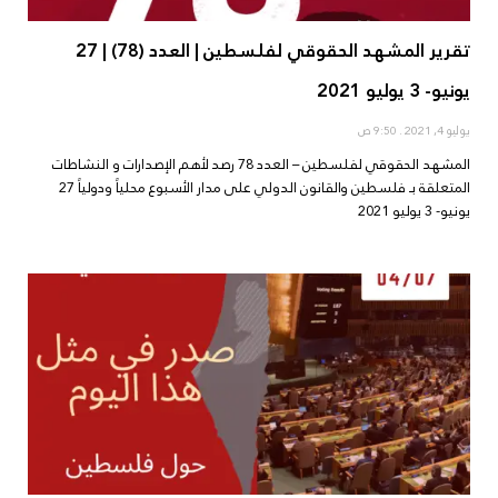
تقرير المشهد الحقوقي لفلسطين | العدد (78) | 27
يونيو- 3 يوليو 2021
يوليو 4, 2021
9:50 ص
المشهد الحقوقي لفلسطين – العدد 78 رصد لأهم الإصدارات و النشاطات
المتعلقة بـ فلسطين والقانون الدولي على مدار الأسبوع محلياً ودولياً 27
يونيو- 3 يوليو 2021