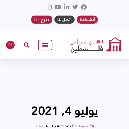
تبرع لنا
أنشطتنا
اتصل بنا
En
يوليو 4, 2021
الرئيسية
>
Archives for يوليو 4, 2021