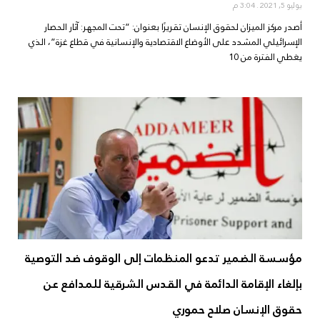
يوليو 5, 2021
3:04 م
أصدر مركز الميزان لحقوق الإنسان تقريرًا بعنوان: “تحت المجهر: آثار الحصار
الإسرائيلي المشدد على الأوضاع الاقتصادية والإنسانية في قطاع غزة”، الذي
يغطي الفترة من 10
مؤسسة الضمير تدعو المنظمات إلى الوقوف ضد التوصية
بإلغاء الإقامة الدائمة في القدس الشرقية للمدافع عن
حقوق الإنسان صلاح حموري