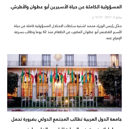
المسؤولية الكاملة عن حياة الأسيرين أبو عطوان والأطرش.
يوليو 5, 2021
10:07 م
حمّل رئيس الوزراء محمد اشتية سلطات الاحتلال المسؤولية كاملة عن حياة
الأسير الغضنفر أبو عطوان المضرب عن الطعام منذ 62 يوما وطالب بسرعة
الإفراج عنه،
جامعة الدول العربية تطالب المجتمع الدولي بضرورة تحمل