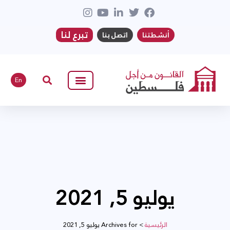
تبرع لنا
أنشطتنا
اتصل بنا
En
يوليو 5, 2021
الرئيسية
>
Archives for يوليو 5, 2021