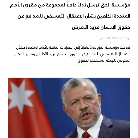
مؤسسة الحق ترسل نداءً عاجلًا لمجموعة من مقرري الأمم
المتحدة الخاصين بشأن الاعتقال التعسفي للمدافع عن
حقوق الإنسان فريد الأطرش
يوليو 7, 2021
3:10 م
قدمت مؤسسة الحق نداءً عاجلاً إلى الإجراءات الخاصة للأمم المتحدة بشأن
الاعتقال التعسفي للمدافع عن حقوق الإنسان فريد الأطرش ومدير المكتب
الجنوبي للهيئة المستقلة لحقوق