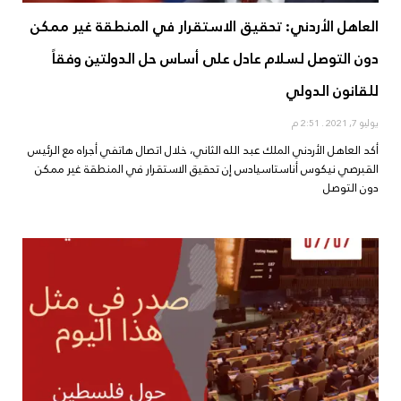
العاهل الأردني: تحقيق الاستقرار في المنطقة غير ممكن
دون التوصل لسلام عادل على أساس حل الدولتين وفقاً
للقانون الدولي
يوليو 7, 2021
2:51 م
أكد العاهل الأردني الملك عبد الله الثاني، خلال اتصال هاتفي أجراه مع الرئيس
القبرصي نيكوس أناستاسيادس إن تحقيق الاستقرار في المنطقة غير ممكن
دون التوصل