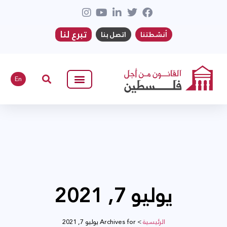
تبرع لنا
أنشطتنا
اتصل بنا
En
يوليو 7, 2021
الرئيسية
>
Archives for يوليو 7, 2021