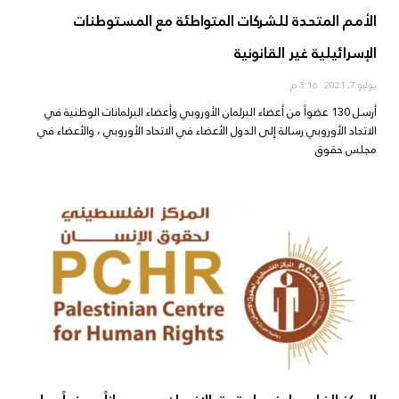
الأمم المتحدة للشركات المتواطئة مع المستوطنات
الإسرائيلية غير القانونية
يوليو 7, 2021
3:16 م
أرسل 130 عضواً من أعضاء البرلمان الأوروبي وأعضاء البرلمانات الوطنية في
الاتحاد الأوروبي رسالة إلى الدول الأعضاء في الاتحاد الأوروبي ، والأعضاء في
مجلس حقوق