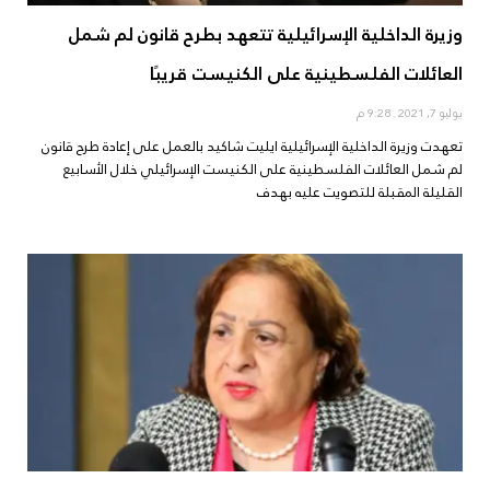
وزيرة الداخلية الإسرائيلية تتعهد بطرح قانون لم شمل
العائلات الفلسطينية على الكنيست قريبًا
يوليو 7, 2021
9:28 م
تعهدت وزيرة الداخلية الإسرائيلية ايليت شاكيد بالعمل على إعادة طرح قانون
لم شمل العائلات الفلسطينية على الكنيست الإسرائيلي خلال الأسابيع
القليلة المقبلة للتصويت عليه بهدف