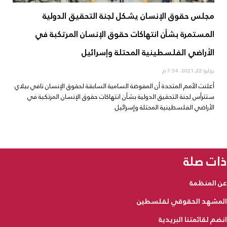
مجلس حقوق الإنسان يشكل لجنة التحقيق الدولية
المستمرة بشأن انتهاكات حقوق الإنسان المرتكبة في
الأراضي الفلسطينية المحتلة وإسرائيل
يوليو 22, 2021
7:54 م
أعلنت الأمم المتحدة أن المفوضة السامية السابقة لحقوق الإنسان نافي بيلاي
ستترأس لجنة التحقيق الدولية بشأن انتهاكات حقوق الإنسان المرتكبة في
الأراضي الفلسطينية المحتلة وإسرائيل.
ذات صلة
عن المنظمة
المشهد الحقوقي لفلسطين
انضم لقائمتنا البريدية