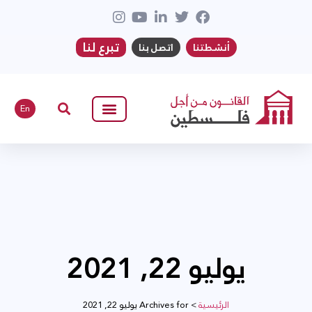
تبرع لنا
أنشطتنا
اتصل بنا
En
يوليو 22, 2021
الرئيسية
>
Archives for يوليو 22, 2021