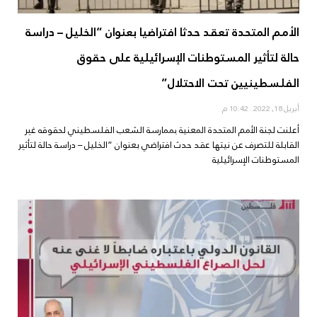
الأمم المتحدة تعقد حدثا افتراضيا بعنوان “الخليل – دراسة
حالة لتأثير المستوطنات الإسرائيلية على حقوق
الفلسطينيين تحت الاحتلال”
أبريل 18, 2022
10:42 م
أعلنت لجنة الأمم المتحدة المعنية بممارسة الشعب الفلسطيني لحقوقه غير
القابلة للتصرف عن نيتها عقد حدث افتراضي بعنوان “الخليل – دراسة حالة لتأثير
المستوطنات الإسرائيلية