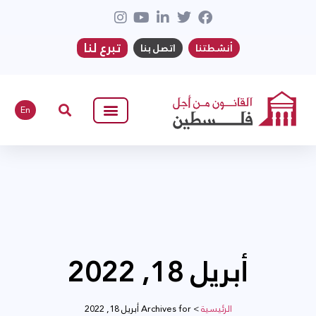
تبرع لنا
أنشطتنا
اتصل بنا
En
أبريل 18, 2022
الرئيسية
>
Archives for أبريل 18, 2022