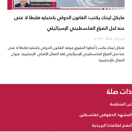
مايكل لينك يكتب: القانون الدولي باعتباره ضابطا لا غنى
عنه لحل الصراع الفلسطيني الإسرائيلي
أبريل 18, 2022
7:09 م
مايكل لينك يكتب | أعطوا الحقوق فرصة: القانون الدولي باعتباره ضابطا لا غنى
عنه لحل الصراع الفلسطيني الإسرائيلي لغة المقال الأصلي: الإنجليزية. عنوان
المقال بالإنجليزية:
ذات صلة
عن المنظمة
المشهد الحقوقي لفلسطين
انضم لقائمتنا البريدية