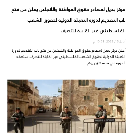
مركز بديل لمصادر حقوق المواطنة واللاجئين يعلن عن فتح
باب التقديم لدورة التعبئة الدولية لحقوق الشعب
الفلسطيني غير القابلة للتصرف
أبريل 18, 2022
10:51 م
أعلن مركز بديل لمصادر حقوق المواطنة واللاجئين عن فتح باب التقديم لدورة
التعبئة الدولية لحقوق الشعب الفلسطيني غير القابلة للتصرف. ستعقد
الدورة في فلسطين يوم