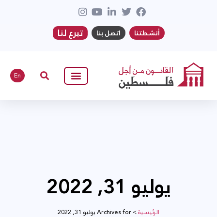
تبرع لنا
أنشطتنا
اتصل بنا
En
يوليو 31, 2022
الرئيسية
>
Archives for يوليو 31, 2022