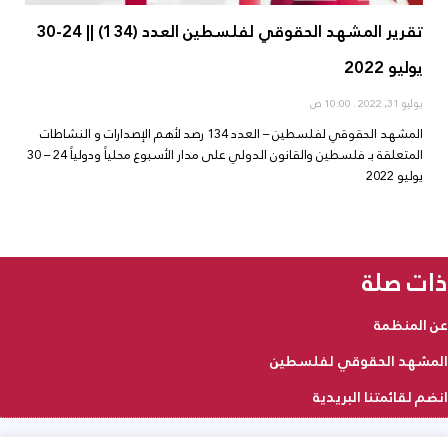
تقرير المشهد الحقوقي لفلسطين العدد (134) || 24-30
يوليو 2022
يوليو 31, 2022
10:00 ص
المشهد الحقوقي لفلسطين – العدد 134 رصد لأهم الإصدارات و النشاطات
المتعلقة بـ فلسطين والقانون الدولي على مدار الأسبوع محلياً ودولياً 24 – 30
يوليو 2022
ذات صلة
عن المنظمة
المشهد الحقوقي لفلسطين
انضم لقائمتنا البريدية