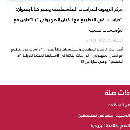
مركز الزيتونة للدراسات الفلسطينية يصدر كتاباً بعنوان:
“دراسات في التطبيع مع الكيان الصهيوني” بالتعاون مع
مؤسسات علمية
أغسطس 13, 2022
11:29 م
أصدر مركز الزيتونة للدراسات والاستشارات كتاباً بعنوان: “دراسات في التطبيع
مع الكيان الصهيوني” الدراسات الفائزة في المسابقة البحثية الدولية “لا
للتطبيع”، وهي عبارة عن 13
ذات صلة
عن المنظمة
المشهد الحقوقي لفلسطين
انضم لقائمتنا البريدية