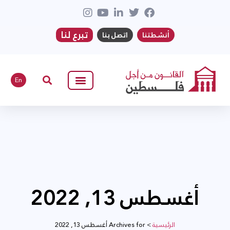
تبرع لنا
أنشطتنا
اتصل بنا
En
أغسطس 13, 2022
الرئيسية
>
Archives for أغسطس 13, 2022