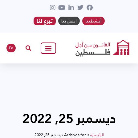
تبرع لنا
أنشطتنا
اتصل بنا
En
ديسمبر 25, 2022
الرئيسية
>
Archives for ديسمبر 25, 2022