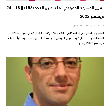
تقرير المشهد الحقوقي لفلسطين العدد (155) || 18 – 24
ديسمبر 2022
ديسمبر 25, 2022
10:00 ص
المشهد الحقوقي لفلسطين – العدد 155 رصد لأهم الإصدارات و النشاطات
المتعلقة بـ فلسطين والقانون الدولي على مدار الأسبوع محلياً ودولياً 18 -24
ديسمبر 2022 يصدر