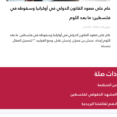
عام على صعود القانون الدولي في أوكرانيا وسقوطه في
فلسطين: ما بعد اللوم
فبراير 24, 2023
4:53 م
عام على صعود القانون الدولي في أوكرانيا وسقوطه في فلسطين: ما بعد
اللوم إعداد: حسان بن عمران، إحسان عادل، وديع العرابيد * لتحميل المقال
بنسخة
ذات صلة
عن المنظمة
المشهد الحقوقي لفلسطين
انضم لقائمتنا البريدية