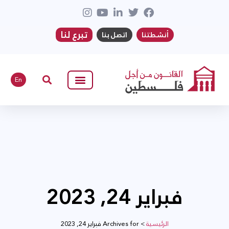
تبرع لنا
أنشطتنا
اتصل بنا
En
فبراير 24, 2023
الرئيسية
>
Archives for فبراير 24, 2023