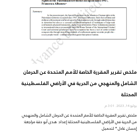
ملخص تقرير المقررة الخاصة للأمم المتحدة عن الحرمان
الشامل والمنهجي من الحرية في الأراضي الفلسطينية
المحتلة
يوليو 14, 2023
3:01 م
ملخص تقرير المقررة الخاصة للأمم المتحدة عن الحرمان الشامل والمنهجي
من الحرية في الأراضي الفلسطينية المحتلة إعداد: هدى أبو دقة مراجعة:
إحسان عادل * لتحميل