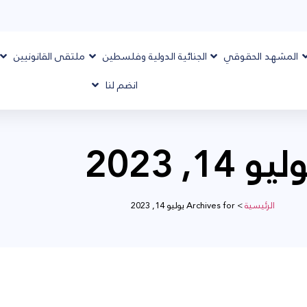
المشهد الحقوقي
الجنائية الدولية وفلسطين
ملتقى القانونيين
انضم لنا
يو 14, 2023
الرئيسية
>
Archives for يوليو 14, 2023