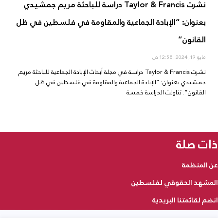
نشرت Taylor & Francis دراسة للباحثة مريم جمشيدي
بعنوان: “الإبادة الجماعية والمقاومة في فلسطين في ظل
القانون”
مايو 19, 2024
12:58 ص
نشرت Taylor & Francis دراسة في مجلة أبحاث الإبادة الجماعية للباحثة مريم
جمشيدي بعنوان: “الإبادة الجماعية والمقاومة في فلسطين في ظل
القانون”. تناولت الدراسة خمسة
ذات صلة
عن المنظمة
المشهد الحقوقي لفلسطين
انضم لقائمتنا البريدية