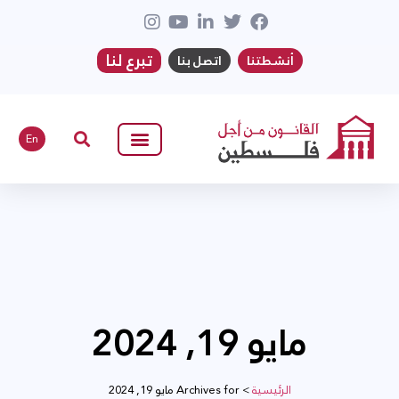
تبرع لنا
أنشطتنا
اتصل بنا
En
مايو 19, 2024
الرئيسية
>
Archives for مايو 19, 2024