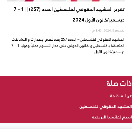
تقرير المشهد الحقوقي لفلسطين العدد (257) || 1 – 7
ديسمبر/كانون الأول 2024
ديسمبر 8, 2024
1:42 م
المشهد الحقوقي لفلسطين – العدد 257 رصد لأهم الإصدارات و النشاطات
المتعلقة بـ فلسطين والقانون الدولي على مدار الأسبوع محلياً ودوليا 1 – 7
ديسمبر/كانون الأول
ذات صلة
عن المنظمة
المشهد الحقوقي لفلسطين
انضم لقائمتنا البريدية