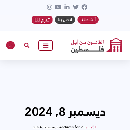
تبرع لنا
أنشطتنا
اتصل بنا
En
ديسمبر 8, 2024
الرئيسية
>
Archives for ديسمبر 8, 2024