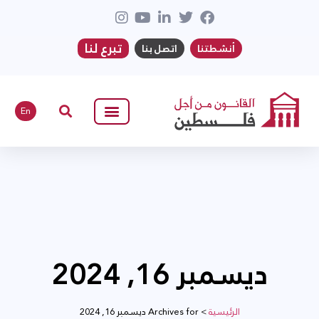
تبرع لنا
أنشطتنا
اتصل بنا
En
ديسمبر 16, 2024
الرئيسية
>
Archives for ديسمبر 16, 2024