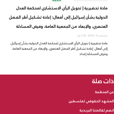
مادة تحضيرية | تحويل الرأي الاستشاري لمحكمة العدل
الدولية بشأن إسرائيل إلى أفعال: إعادة تشكيل أطر الفصل
العنصري، والإبعاد من الجمعية العامة، وفرض المساءلة
ديسمبر 16, 2024
3:55 ص
مادة تحضيرية | تحويل الرأي الاستشاري لمحكمة العدل الدولية بشأن إسرائيل
إلى أفعال: إعادة تشكيل أطر الفصل العنصري، والإبعاد من الجمعية العامة،
وفرض المساءلة إعداد:
ذات صلة
عن المنظمة
المشهد الحقوقي لفلسطين
انضم لقائمتنا البريدية