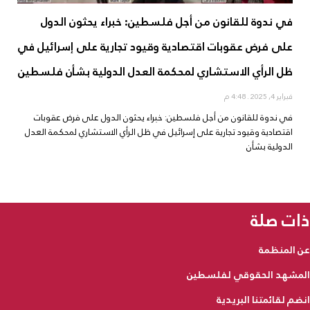
في ندوة للقانون من أجل فلسطين: خبراء يحثون الدول
على فرض عقوبات اقتصادية وقيود تجارية على إسرائيل في
ظل الرأي الاستشاري لمحكمة العدل الدولية بشأن فلسطين
فبراير 4, 2025
4:48 م
في ندوة للقانون من أجل فلسطين: خبراء يحثون الدول على فرض عقوبات
اقتصادية وقيود تجارية على إسرائيل في ظل الرأي الاستشاري لمحكمة العدل
الدولية بشأن
ذات صلة
عن المنظمة
المشهد الحقوقي لفلسطين
انضم لقائمتنا البريدية