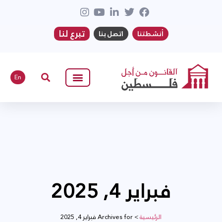
تبرع لنا
أنشطتنا
اتصل بنا
En
فبراير 4, 2025
الرئيسية
>
Archives for فبراير 4, 2025