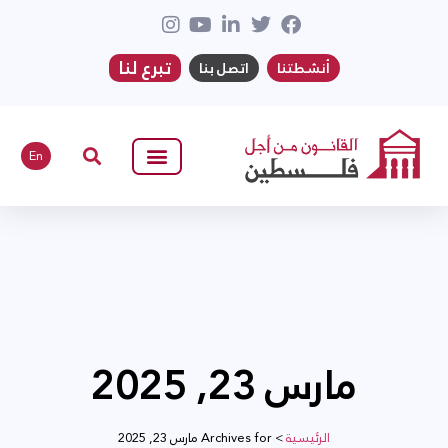
تبرع لنا
أنشطتنا
اتصل بنا
En
مارس 23, 2025
الرئيسية
>
Archives for مارس 23, 2025