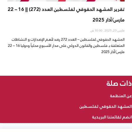
تقرير المشهد الحقوقي لفلسطين العدد (272) || 16 – 22
مارس/آذار 2025
مارس 23, 2025
10:00 ص
المشهد الحقوقي لفلسطين – العدد 272 رصد لأهم الإصدارات و النشاطات
المتعلقة بـ فلسطين والقانون الدولي على مدار الأسبوع محلياً ودوليا 16 – 22
مارس/آذار 2025
ذات صلة
عن المنظمة
المشهد الحقوقي لفلسطين
انضم لقائمتنا البريدية