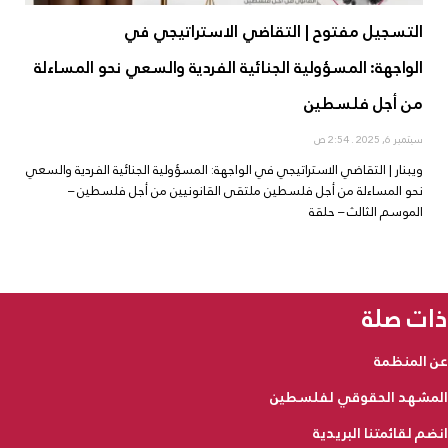
التسجيل مفتوح | التقاضي الاستراتيجي في
الواجهة: المسؤولية الجنائية الفردية والسعي نحو المساءلة
من أجل فلسطين
سبتمبر 6, 2025
2:54 ص
ويبنار | التقاضي الاستراتيجي في الواجهة: المسؤولية الجنائية الفردية والسعي
نحو المساءلة من أجل فلسطين ملتقى القانونيين من أجل فلسطين –
الموسم الثالث – حلقة
ذات صلة
عن المنظمة
المشهد الحقوقي لفلسطين
انضم لقائمتنا البريدية