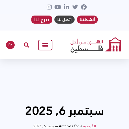
تبرع لنا
أنشطتنا
اتصل بنا
En
سبتمبر 6, 2025
الرئيسية
>
Archives for سبتمبر 6, 2025