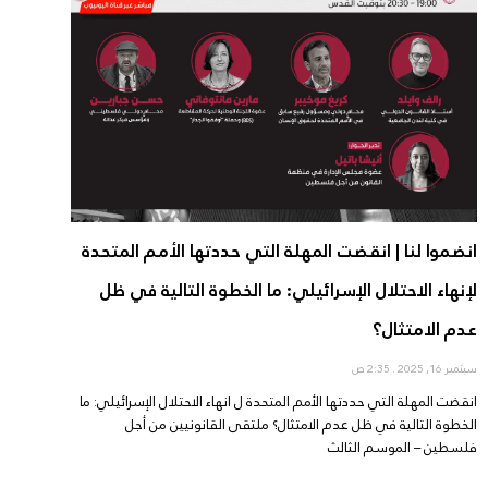
انضموا لنا | انقضت المهلة التي حددتها الأمم المتحدة
لإنهاء الاحتلال الإسرائيلي: ما الخطوة التالية في ظل
عدم الامتثال؟
سبتمبر 16, 2025
2:35 ص
انقضت المهلة التي حددتها الأمم المتحدة ل انهاء الاحتلال الإسرائيلي: ما
الخطوة التالية في ظل عدم الامتثال؟ ملتقى القانونيين من أجل
فلسطين – الموسم الثالث