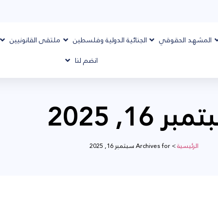
المشهد الحقوقي
الجنائية الدولية وفلسطين
ملتقى القانونيين
انضم لنا
بر 16, 2025
الرئيسية
>
Archives for سبتمبر 16, 2025