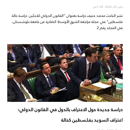
يناير 20, 2020
2:48 ص
نشر الباحث محمد حنيف دراسة بعنوان “القانون الدولي للاجئين: دراسة حالة
فلسطين” في مجلة مراجعة الشرق الأوسط الصادرة عن جامعة بلوشستان،
في المجلد رقم 2.
دراسة جديدة حول الاعتراف بالدول في القانون الدولي:
اعتراف السويد بفلسطين كحالة