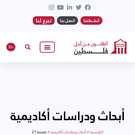
تبرع لنا
أنشطتنا
اتصل بنا
En
أبحاث ودراسات أكاديمية
الرئيسية
>
أبحاث ودراسات أكاديمية
>
صفحة 21