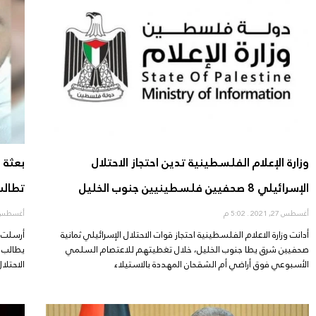
وزارة الإعلام الفلسطينية تدين احتجاز الاحتلال
بعثة 
الإسرائيلي 8 صحفيين فلسطينيين جنوب الخليل
تطالب 
أغسطس 27, 2021
5:02 م
أغسطس 26, 21
أدانت وزارة الاعلام الفلسطينية احتجاز قوات الاحتلال الإسرائيلي ثمانية
أرسلت ب
صحفيين شرق يطا جنوب الخليل، خلال تغطيتهم للاعتصام السلمي
يطالب 
الأسبوعي فوق أراضي أم الشقحان المهددة بالاستيلاء
الاحتلال