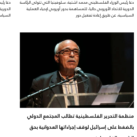
دعا رئيس الوزراء الفلسطيني محمد اشتية، سلوفينيا التي تتولى الرئاسة
دعا رئي
الدورية للاتحاد الأوروبي حاليا، للمساهمة بدور أوروبي لإحياء العملية
الدورية
السياسية، عن طريق إعادة تفعيل دور
السياسي
منظمة التحرير الفلسطينية تطالب المجتمع الدولي
بالضغط على إسرائيل لوقف إجراءاتها العدوانية بحق