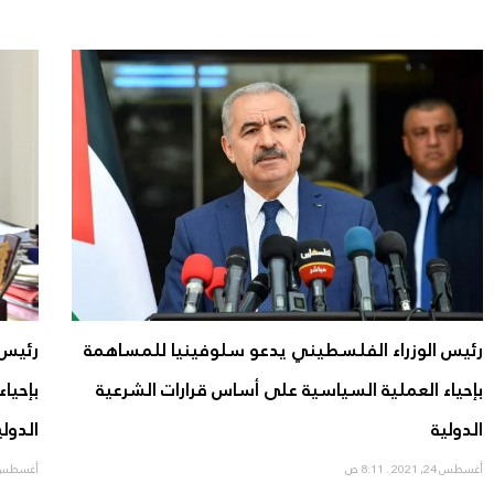
رئيس الوزراء الفلسطيني يدعو سلوفينيا للمساهمة
رئيس 
بإحياء العملية السياسية على أساس قرارات الشرعية
بإحيا
الدولية
الدولي
أغسطس 24, 2021
8:11 ص
أغسطس 23, 21