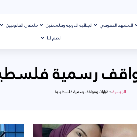
المشهد الحقوقي
الجنائية الدولية وفلسطين
ملتقى القانونيين
انضم لنا
واقف رسمية فلسطين
الرئيسية
>
قرارات ومواقف رسمية فلسطينية