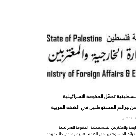
لسطينية تحمّل الحكومة الاسرائيلية
ن جرائم المستوطنين في الضفة الغربية
2:12 ص
رجية والمغتربين الفلسطينية، الحكومة الاسرائيلية
جرائم المستوطنين في الضفة الغربية، بما في ذلك جريمة