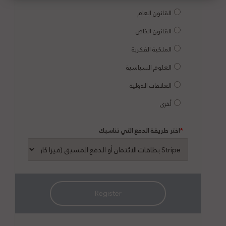
القانون العام
القانون الخاص
الملكية الفكرية
العلوم السياسية
العلاقات الدولية
أخرى
*
اختر طريقة الدفع التي تناسبك