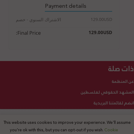
Payment details
129.00USD
الاشتراك السنوي - خصم
Final Price:
129.00USD
ذات صلة
عن المنظمة
المشهد الحقوقي لفلسطين
انضم لقائمتنا البريدية
This website uses cookies to improve your experience. We'll assume
2025 © جميع الحقوق محفوظة
you're ok with this, but you can opt-out if you wish.
Cookie