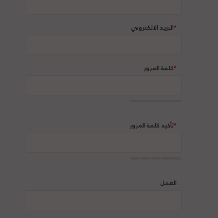
*
البريد الالكتروني
*
كلمة المرور
*
تأكيد كلمة المرور
العمل