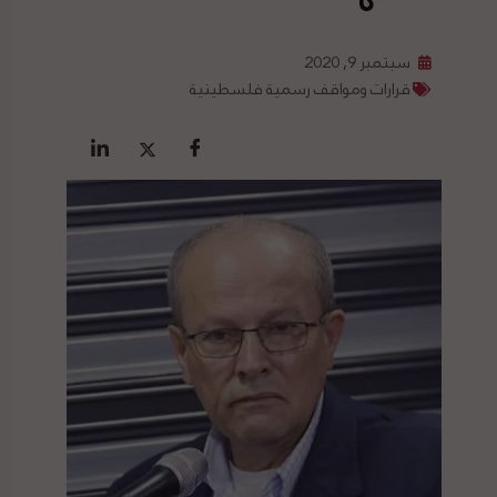
سبتمبر 9, 2020
قرارات ومواقف رسمية فلسطينية