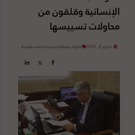
الإنسانية وقلقون من
محاولات تسييسها
فبراير 2, 2021
قرارات ومواقف رسمية فلسطينية