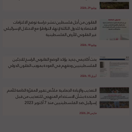
يوليو 29, 2026
القانون من أجل فلسطين تنشر دراسة توضح الالتزامات
الاقتصادية للدول الثالثة لإنهاء التواطؤ مع الاحتلال الإسرائيلي
غير القانوني للأرض الفلسطينية
يوليو 18, 2026
بحث أكاديمي جديد يؤكد الوضع القانوني الراسخ للاجئين
الفلسطينيين وحقهم في العودة بموجب القانون الدولي
أبريل 15, 2026
التعذيب والإبادة الجماعية: ملخّص تقرير المقرّرة الخاصة للأمم
المتحدة بشأن الاستخدام المنهجي للتعذيب من قبل
إسرائيل ضد الفلسطينيين منذ 7 أكتوبر 2023
مارس 24, 2026