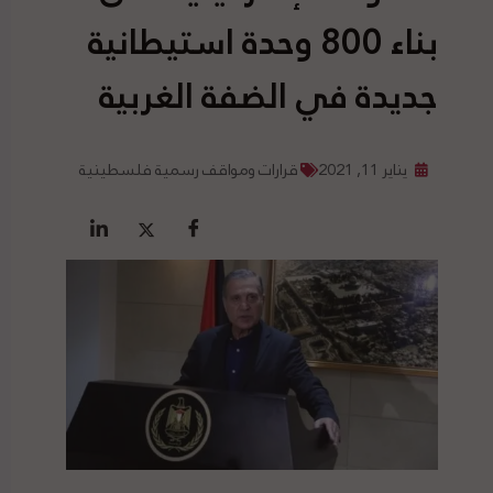
بناء 800 وحدة استيطانية
جديدة في الضفة الغربية
يناير 11, 2021
قرارات ومواقف رسمية فلسطينية