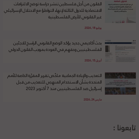
القانون من أجل فلسطين تنشر دراسة توضح الالتزامات
الاقتصادية للدول الثالثة لإنهاء التواطؤ مع الاحتلال الإسرائيلي
غير القانوني للأرض الفلسطينية
يوليو 18, 2026
بحث أكاديمي جديد يؤكد الوضع القانوني الراسخ للاجئين
الفلسطينيين وحقهم في العودة بموجب القانون الدولي
أبريل 15, 2026
التعذيب والإبادة الجماعية: ملخّص تقرير المقرّرة الخاصة للأمم
المتحدة بشأن الاستخدام المنهجي للتعذيب من قبل
إسرائيل ضد الفلسطينيين منذ 7 أكتوبر 2023
مارس 24, 2026
تابعونا :