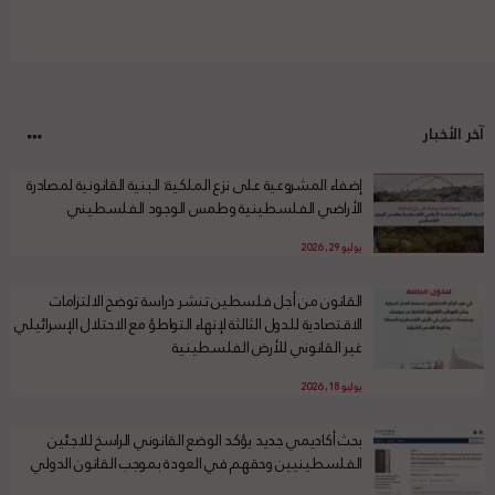
آخر الأخبار
إضفاء المشروعية على نزع الملكية: البنية القانونية لمصادرة
الأراضي الفلسطينية وطمس الوجود الفلسطيني
يوليو 29, 2026
القانون من أجل فلسطين تنشر دراسة توضح الالتزامات
الاقتصادية للدول الثالثة لإنهاء التواطؤ مع الاحتلال الإسرائيلي
غير القانوني للأرض الفلسطينية
يوليو 18, 2026
بحث أكاديمي جديد يؤكد الوضع القانوني الراسخ للاجئين
الفلسطينيين وحقهم في العودة بموجب القانون الدولي