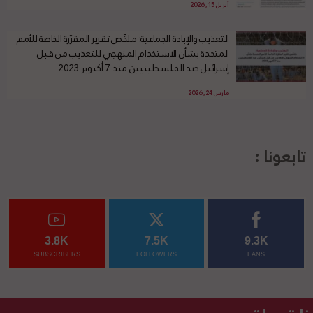
أبريل 15, 2026
التعذيب والإبادة الجماعية: ملخّص تقرير المقرّرة الخاصة للأمم
المتحدة بشأن الاستخدام المنهجي للتعذيب من قبل
إسرائيل ضد الفلسطينيين منذ 7 أكتوبر 2023
مارس 24, 2026
تابعونا :
3.8K
7.5K
9.3K
SUBSCRIBERS
FOLLOWERS
FANS