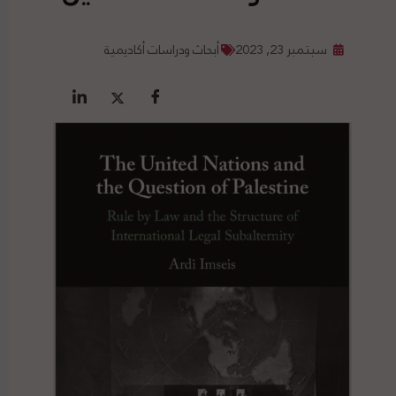
سبتمبر 23, 2023
أبحاث ودراسات أكاديمية