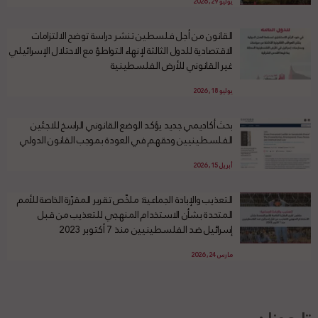
يوليو 29, 2026
القانون من أجل فلسطين تنشر دراسة توضح الالتزامات
الاقتصادية للدول الثالثة لإنهاء التواطؤ مع الاحتلال الإسرائيلي
غير القانوني للأرض الفلسطينية
يوليو 18, 2026
بحث أكاديمي جديد يؤكد الوضع القانوني الراسخ للاجئين
الفلسطينيين وحقهم في العودة بموجب القانون الدولي
أبريل 15, 2026
التعذيب والإبادة الجماعية: ملخّص تقرير المقرّرة الخاصة للأمم
المتحدة بشأن الاستخدام المنهجي للتعذيب من قبل
إسرائيل ضد الفلسطينيين منذ 7 أكتوبر 2023
مارس 24, 2026