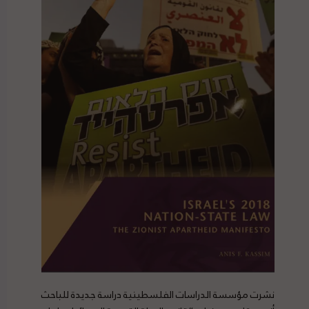
نشرت
مؤسسة
الدراسات الفلسطينية دراسة جديدة للباحث