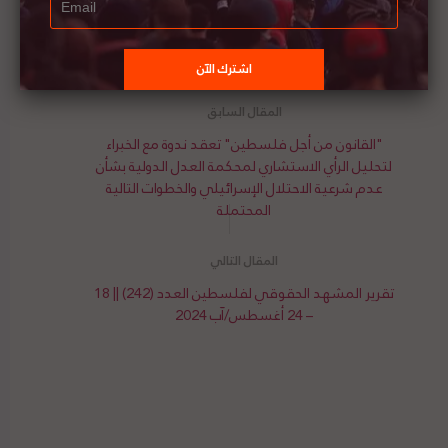
لتحميل الدراسة،
انقر/ي هنا
"القانون من أجل فلسطين" تعقد ندوة مع الخبراء
لتحليل الرأي الاستشاري لمحكمة العدل الدولية بشأن
عدم شرعية الاحتلال الإسرائيلي والخطوات التالية
المحتملة
تقرير المشهد الحقوقي لفلسطين العدد (242) || 18
– 24 أغسطس/آب 2024