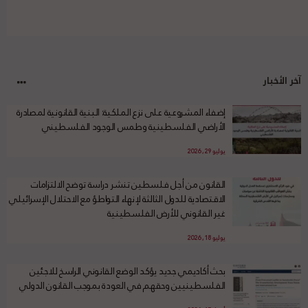
آخر الأخبار
إضفاء المشروعية على نزع الملكية: البنية القانونية لمصادرة
الأراضي الفلسطينية وطمس الوجود الفلسطيني
يوليو 29, 2026
القانون من أجل فلسطين تنشر دراسة توضح الالتزامات
الاقتصادية للدول الثالثة لإنهاء التواطؤ مع الاحتلال الإسرائيلي
غير القانوني للأرض الفلسطينية
يوليو 18, 2026
بحث أكاديمي جديد يؤكد الوضع القانوني الراسخ للاجئين
الفلسطينيين وحقهم في العودة بموجب القانون الدولي