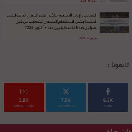
أبريل 15, 2026
التعذيب والإبادة الجماعية: ملخّص تقرير المقرّرة الخاصة للأمم
المتحدة بشأن الاستخدام المنهجي للتعذيب من قبل
إسرائيل ضد الفلسطينيين منذ 7 أكتوبر 2023
مارس 24, 2026
تابعونا :
3.8K
7.5K
9.3K
SUBSCRIBERS
FOLLOWERS
FANS
ذات صلة