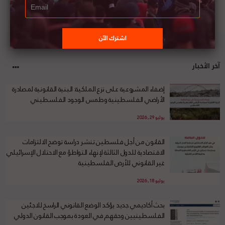
آخر الأخبار
إضفاء المشروعية على نزع الملكية: البنية القانونية لمصادرة
الأراضي الفلسطينية وطمس الوجود الفلسطيني
يوليو 29, 2026
القانون من أجل فلسطين تنشر دراسة توضح الالتزامات
الاقتصادية للدول الثالثة لإنهاء التواطؤ مع الاحتلال الإسرائيلي
غير القانوني للأرض الفلسطينية
يوليو 18, 2026
بحث أكاديمي جديد يؤكد الوضع القانوني الراسخ للاجئين
الفلسطينيين وحقهم في العودة بموجب القانون الدولي