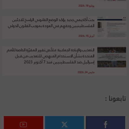
يوليو 18, 2026
بحث أكاديمي جديد يؤكد الوضع القانوني الراسخ للاجئين
الفلسطينيين وحقهم في العودة بموجب القانون الدولي
أبريل 15, 2026
التعذيب والإبادة الجماعية: ملخّص تقرير المقرّرة الخاصة للأمم
المتحدة بشأن الاستخدام المنهجي للتعذيب من قبل
إسرائيل ضد الفلسطينيين منذ 7 أكتوبر 2023
مارس 24, 2026
تابعونا :