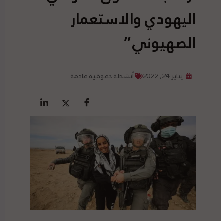
اليهودي والاستعمار
الصهيوني”
يناير 24, 2022
أنشطة حقوقية قادمة