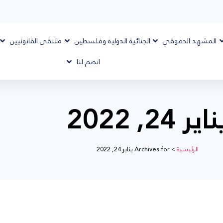
المشهد الحقوقي
الجنائية الدولية وفلسطين
ملتقى القانونيين
انضم لنا
اير 24, 2022
الرئيسية
>
Archives for يناير 24, 2022