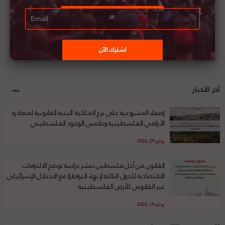
آخر الأخبار
إضفاء المشروعية على نزع الملكية: البنية القانونية لمصادرة
الأراضي الفلسطينية وطمس الوجود الفلسطيني
يوليو 29, 2026
القانون من أجل فلسطين تنشر دراسة توضح الالتزامات
الاقتصادية للدول الثالثة لإنهاء التواطؤ مع الاحتلال الإسرائيلي
غير القانوني للأرض الفلسطينية
يوليو 18, 2026