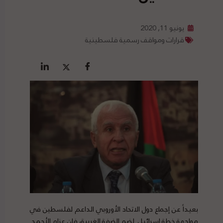
يونيو 11, 2020
قرارات ومواقف رسمية فلسطينية
بعيداً عن إجماع دول الاتحاد الأوروبي الداعم لفلسطين في
مواجهة خطة إسرائيل لضم الضفة الغربية، فإن عزام الأحمد