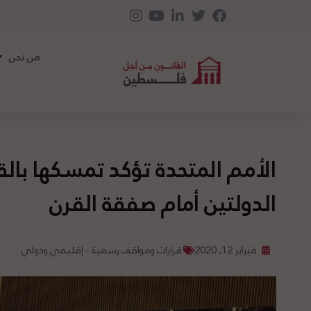
من نحن
الأمم المتحدة تؤكد تمسكها بالق
الدولتين أمام صفقة القرن
فبراير 12, 2020
قرارات ومواقف رسمية - إقليمي ودولي