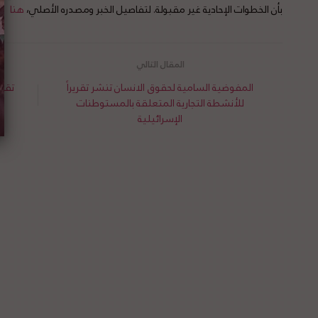
بأن الخطوات الإحادية غير مقبولة. لتفاصيل الخبر ومصدره الأصلي،
هنا
المفوضية السامية لحقوق الانسان تنشر تقريراً
للأنشطة التجارية المتعلقة بالمستوطنات
الإسرائيلية