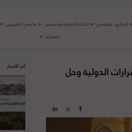
المشهد الحقوقي
الجنائية الدولية وفلسطين
ملتقى القانونيين
انضم لنا
آخر الأخبار
رارات الدولية وحل