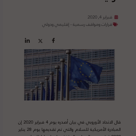
فبراير 4, 2020
قرارات ومواقف رسمية - إقليمي ودولي
قال الاتحاد الأوروبي في بيان أصدره يوم 4 فبراير 2020 إن
المبادرة الأمريكية للسلام والتي تم تقديمها يوم 28 يناير