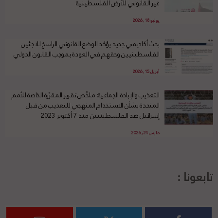
غير القانوني للأرض الفلسطينية
يوليو 18, 2026
بحث أكاديمي جديد يؤكد الوضع القانوني الراسخ للاجئين
الفلسطينيين وحقهم في العودة بموجب القانون الدولي
أبريل 15, 2026
التعذيب والإبادة الجماعية: ملخّص تقرير المقرّرة الخاصة للأمم
المتحدة بشأن الاستخدام المنهجي للتعذيب من قبل
إسرائيل ضد الفلسطينيين منذ 7 أكتوبر 2023
مارس 24, 2026
تابعونا :