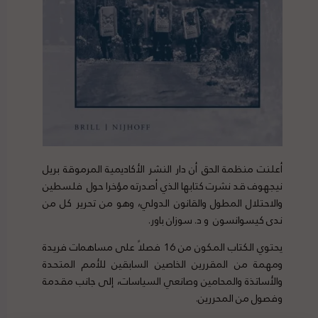
أعلنت منظمة الحق أن دار النشر الأكاديمية المرموقة بريل
نيجهوف قد نشرت كتابها الذي أصدرته مؤخرا حول فلسطين
والاحتلال المطول والقانون الدولي، وهو من تحرير كل من
ندى كيسوانسون و د. سوزان باور.
يحتوي الكتاب المكون من 16 فصلاً على مساهمات فريدة
ومهمة من المقررين الخاصين السابقين للأمم المتحدة
والأساتذة والمحامين وصانعي السياسات، إلى جانب مقدمة
وفصول من المحررين.