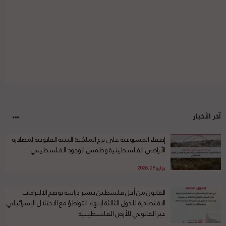
آخر الأخبار
إضفاء المشروعية على نزع الملكية: البنية القانونية لمصادرة
الأراضي الفلسطينية وطمس الوجود الفلسطيني
يوليو 29, 2026
القانون من أجل فلسطين تنشر دراسة توضح الالتزامات
الاقتصادية للدول الثالثة لإنهاء التواطؤ مع الاحتلال الإسرائيلي
غير القانوني للأرض الفلسطينية