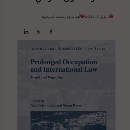
أبريل 1, 2023
أبحاث ودراسات أكاديمية